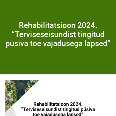
Rehabilitatsioon 2024.
“Terviseseisundist tingitud
püsiva toe vajadusega lapsed”